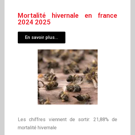
Mortalité hivernale en france
2024 2025
En savoir plus...
Les chiffres viennent de sortir: 21,88% de
mortalité hivernale