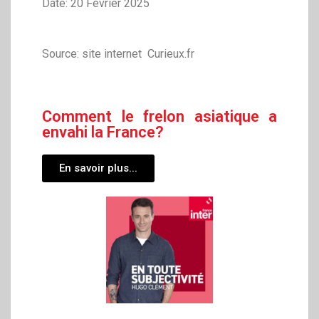
Date: 20 Février 2025
Source: site internet Curieux.fr
Comment le frelon asiatique a
envahi la France?
En savoir plus...