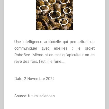
Une intelligence artificielle qui permettrait de
communiquer avec abeilles : le projet
RoboBee. Même si en tant qu’apiculteur on en
rêve des fois, faut il le faire…..
Date: 2 Novembre 2022
Source: futura-sciences