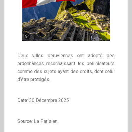
Deux villes péruviennes ont adopté des
ordonnances reconnaissant les pollinisateurs
comme des sujets ayant des droits, dont celui
d’être protégés.
Date: 30 Décembre 2025
Source: Le Parisien