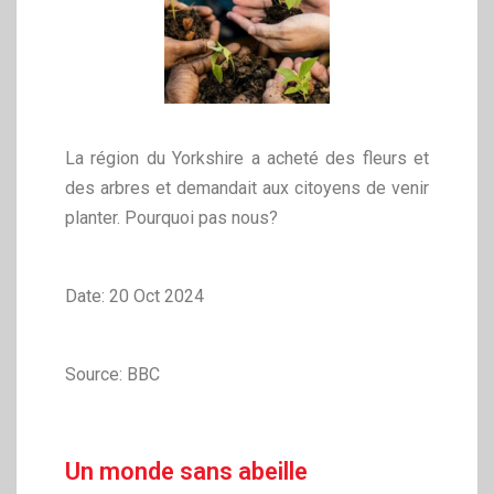
La région du Yorkshire a acheté des fleurs et
des arbres et demandait aux citoyens de venir
planter. Pourquoi pas nous?
Date: 20 Oct 2024
Source: BBC
Un monde sans abeille