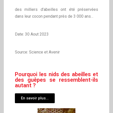
des milliers d’abeilles ont été préservées
dans leur cocon pendant près de 3 000 ans…
Date: 30 Aout 2023
Source: Science et Avenir
Pourquoi les nids des abeilles et
des guêpes se ressemblent-ils
autant ?
En savoir plus...