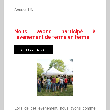
Source: UN
Nous avons participé à
l'évènement de ferme en ferme
En savoir plus...
Lors de cet évènement, nous avons comme