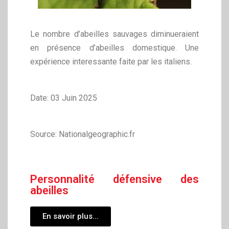
Le nombre d’abeilles sauvages diminueraient
en présence d’abeilles domestique. Une
expérience interessante faite par les italiens.
Date: 03 Juin 2025
Source: Nationalgeographic.fr
Personnalité défensive des
abeilles
En savoir plus...