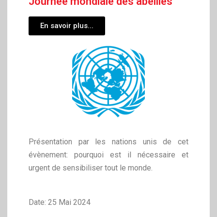
Journée mondiale des abeilles
En savoir plus...
Présentation par les nations unis de cet
évènement: pourquoi est il nécessaire et
urgent de sensibiliser tout le monde.
Date: 25 Mai 2024