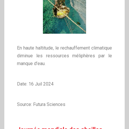
En haute haltitude, le rechauffement climatique
diminue les ressources méliphères par le
manque d’eau.
Date: 16 Juil 2024
Source: Futura Sciences