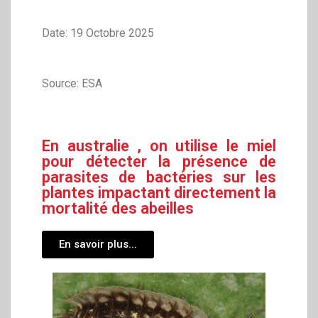
Date: 19 Octobre 2025
Source: ESA
En australie , on utilise le miel
pour détecter la présence de
parasites de bactéries sur les
plantes impactant directement la
mortalité des abeilles
En savoir plus...