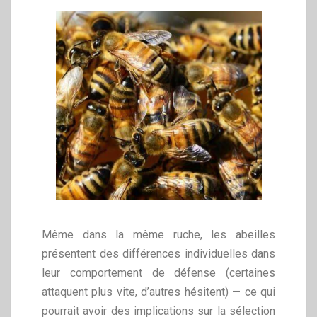
Même dans la même ruche, les abeilles
présentent des différences individuelles dans
leur comportement de défense (certaines
attaquent plus vite, d’autres hésitent) — ce qui
pourrait avoir des implications sur la sélection