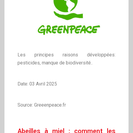
Les principes raisons développées:
pesticides, manque de biodiversité..
Date: 03 Avril 2025
Source: Greeenpeace.fr
Abeilles à miel : comment les