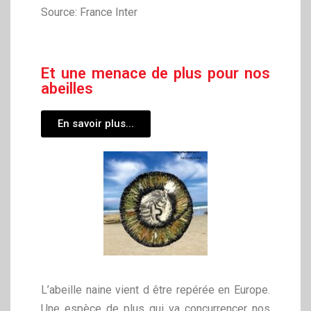
Source: France Inter
Et une menace de plus pour nos
abeilles
En savoir plus...
L’abeille naine vient d être repérée en Europe.
Une espèce de plus qui va concurrencer nos