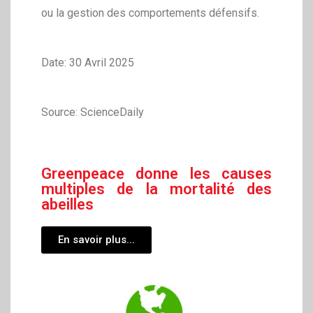
ou la gestion des comportements défensifs.
Date: 30 Avril 2025
Source: ScienceDaily
Greenpeace donne les causes
multiples de la mortalité des
abeilles
En savoir plus...