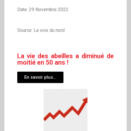
Date: 29 Novembre 2022
Source: La voix du nord
La vie des abeilles a diminué de
moitié en 50 ans !
En savoir plus...