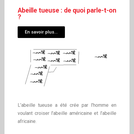
Abeille tueuse : de quoi parle-t-on
?
En savoir plus...
L’abeille tueuse a été crée par l’homme en
voulant croiser l’abeille américaine et l’abeille
africaine.