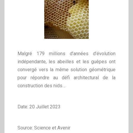
Malgré 179 millions d’années d’évolution
indépendante, les abeilles et les guêpes ont
convergé vers la même solution géométrique
pour répondre au défi architectural de la
construction des nids…
Date: 20 Juillet 2023
Source: Science et Avenir