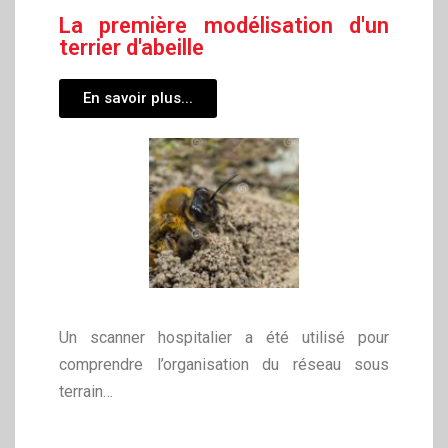
La première modélisation d'un
terrier d'abeille
En savoir plus...
Un scanner hospitalier a été utilisé pour
comprendre l’organisation du réseau sous
terrain…