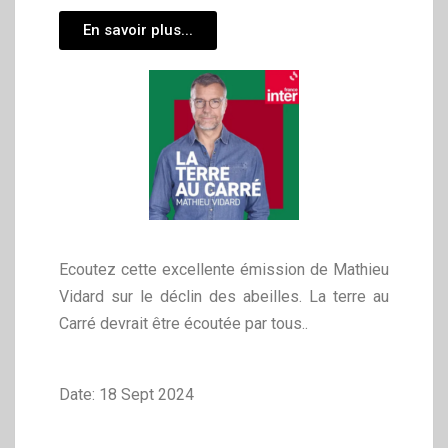
En savoir plus...
Ecoutez cette excellente émission de Mathieu
Vidard sur le déclin des abeilles. La terre au
Carré devrait être écoutée par tous..
Date: 18 Sept 2024