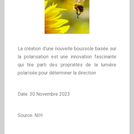
La création d’une nouvelle boussole basée sur
la polarisation est une innovation fascinante
qui tire parti des propriétés de la lumière
polarisée pour déterminer la direction
Date: 30 Novembre 2023
Source: NIH