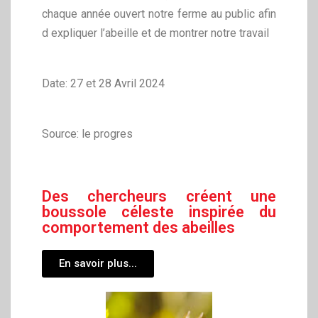
chaque année ouvert notre ferme au public afin
d expliquer l’abeille et de montrer notre travail
Date: 27 et 28 Avril 2024
Source: le progres
Des chercheurs créent une
boussole céleste inspirée du
comportement des abeilles
En savoir plus...