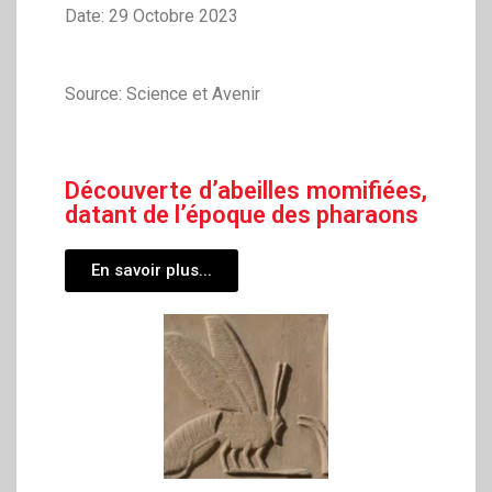
Date: 29 Octobre 2023
Source: Science et Avenir
Découverte d’abeilles momifiées,
datant de l’époque des pharaons
En savoir plus...