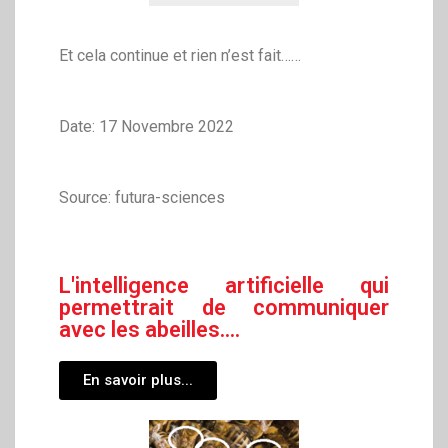
Et cela continue et rien n’est fait……
Date: 17 Novembre 2022
Source: futura-sciences
L'intelligence artificielle qui
permettrait de communiquer
avec les abeilles....
En savoir plus...