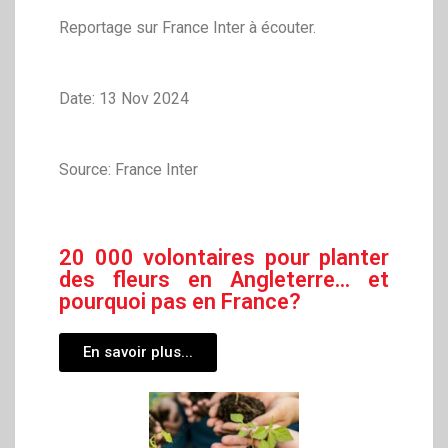
Reportage sur France Inter à écouter.
Date: 13 Nov 2024
Source: France Inter
20 000 volontaires pour planter
des fleurs en Angleterre... et
pourquoi pas en France?
En savoir plus...