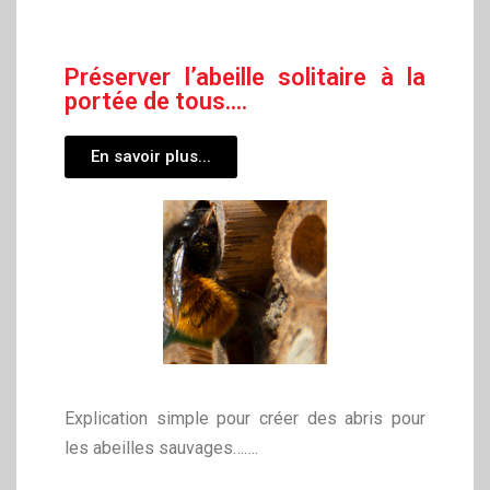
Préserver l’abeille solitaire à la
portée de tous....
En savoir plus...
Explication simple pour créer des abris pour
les abeilles sauvages…….