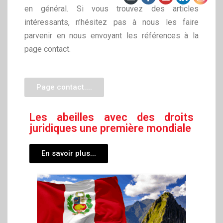
en général. Si vous trouvez des articles
intéressants, n’hésitez pas à nous les faire
parvenir en nous envoyant les références à la
page contact.
Page contact....
Les abeilles avec des droits
juridiques une première mondiale
En savoir plus...