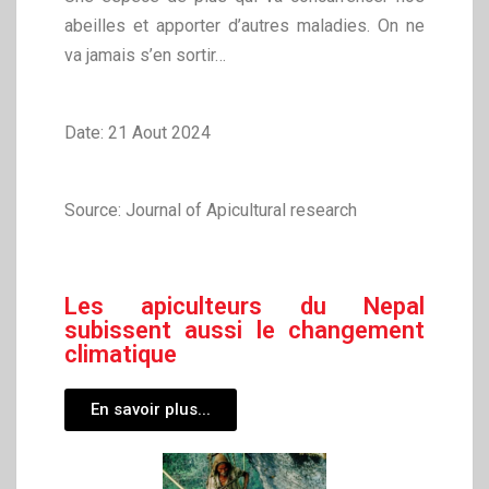
abeilles et apporter d’autres maladies. On ne
va jamais s’en sortir…
Date: 21 Aout 2024
Source: Journal of Apicultural research
Les apiculteurs du Nepal
subissent aussi le changement
climatique
En savoir plus...