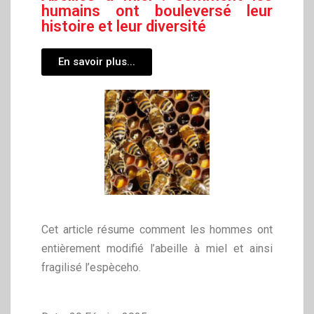
humains ont bouleversé leur
histoire et leur diversité
En savoir plus...
Cet article résume comment les hommes ont
entièrement modifié l’abeille à miel et ainsi
fragilisé l’espèceho.