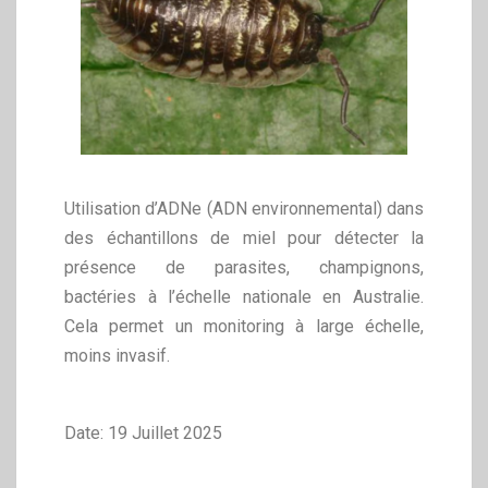
Utilisation d’ADNe (ADN environnemental) dans
des échantillons de miel pour détecter la
présence de parasites, champignons,
bactéries à l’échelle nationale en Australie.
Cela permet un monitoring à large échelle,
moins invasif.
Date: 19 Juillet 2025