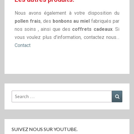
Nous avons également à votre disposition du
pollen frais
, des
bonbons au miel
fabriqués par
nos soins , ainsi que des
coffrets cadeaux
. Si
vous voulez plus d’information, contactez nous…
Contact
SUIVEZ NOUS SUR YOUTUBE.