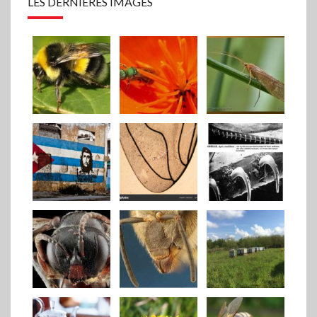
LES DERNIÈRES IMAGES