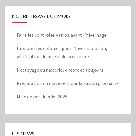
NOTRE TRAVAIL CE MOIS
Faire les contrôles Varroa avant l’hivernage
Préparer les colonies pour l’hiver: isolation,
vérification du niveau de nourriture
Nettoyage du matériel encore et toujours
Préparation du matériel pour la saison prochaine
Mise en pot du miel 2025
LES NEWS