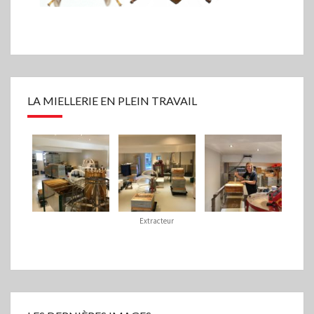
LA MIELLERIE EN PLEIN TRAVAIL
Extracteur