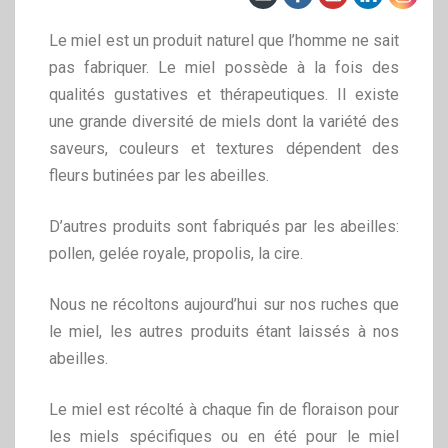
Le miel est un produit naturel que l’homme ne sait
pas fabriquer. Le miel possède à la fois des
qualités gustatives et thérapeutiques. Il existe
une grande diversité de miels dont la variété des
saveurs, couleurs et textures dépendent des
fleurs butinées par les abeilles.
D’autres produits sont fabriqués par les abeilles:
pollen, gelée royale, propolis, la cire.
Nous ne récoltons aujourd’hui sur nos ruches que
le miel, les autres produits étant laissés à nos
abeilles.
Le miel est récolté à chaque fin de floraison pour
les miels spécifiques ou en été pour le miel