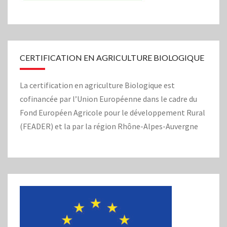
CERTIFICATION EN AGRICULTURE BIOLOGIQUE
La certification en agriculture Biologique est
cofinancée par l’Union Européenne dans le cadre du
Fond Européen Agricole pour le développement Rural
(FEADER) et la par la région Rhône-Alpes-Auvergne