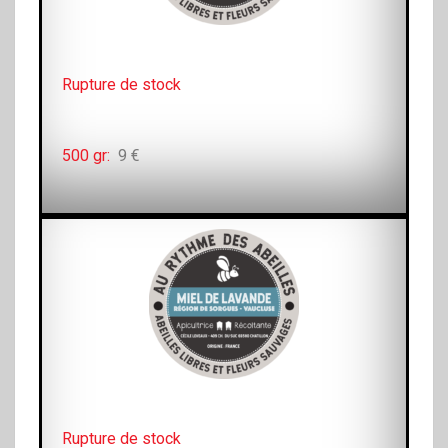
Rupture de stock
500 gr:
9 €
Rupture de stock