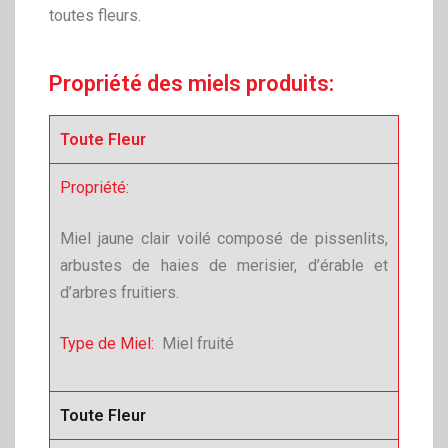
toutes fleurs.
Propriété des miels produits:
Toute Fleur
Propriété:
Miel jaune clair voilé composé de pissenlits,
arbustes de haies de merisier, d’érable et
d’arbres fruitiers.
Type de Miel:
Miel fruité
Toute Fleur