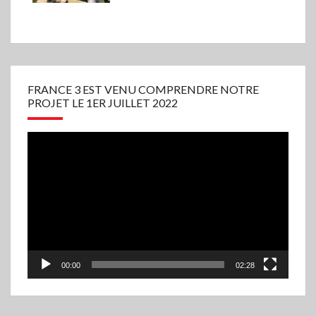
FRANCE 3 EST VENU COMPRENDRE NOTRE
PROJET LE 1ER JUILLET 2022
Video
Player
00:00
02:28