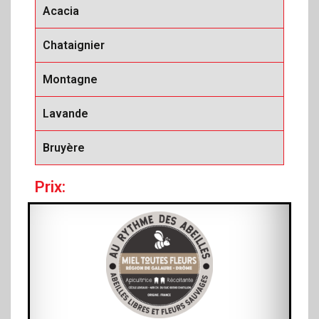
Acacia
Chataignier
Montagne
Lavande
Bruyère
Prix: