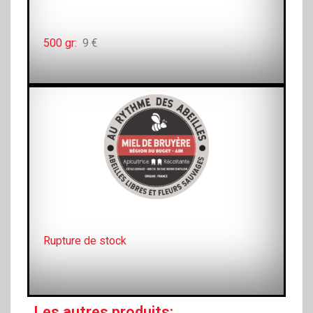
500 gr:
9 €
Rupture de stock
Les autres produits: